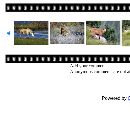
Add your comment
Anonymous comments are not a
Powered by
C